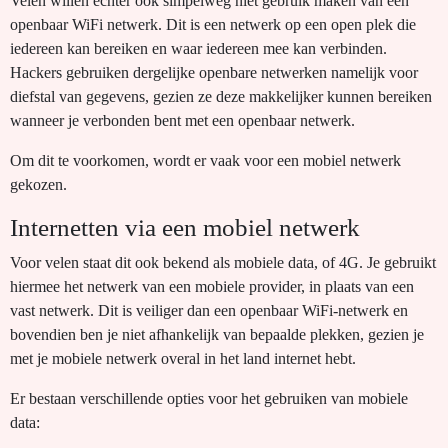
Velen willen echter ook simpelweg niet gebruik maken van een
openbaar WiFi netwerk. Dit is een netwerk op een open plek die
iedereen kan bereiken en waar iedereen mee kan verbinden.
Hackers gebruiken dergelijke openbare netwerken namelijk voor
diefstal van gegevens, gezien ze deze makkelijker kunnen bereiken
wanneer je verbonden bent met een openbaar netwerk.
Om dit te voorkomen, wordt er vaak voor een mobiel netwerk
gekozen.
Internetten via een mobiel netwerk
Voor velen staat dit ook bekend als mobiele data, of 4G. Je gebruikt
hiermee het netwerk van een mobiele provider, in plaats van een
vast netwerk. Dit is veiliger dan een openbaar WiFi-netwerk en
bovendien ben je niet afhankelijk van bepaalde plekken, gezien je
met je mobiele netwerk overal in het land internet hebt.
Er bestaan verschillende opties voor het gebruiken van mobiele
data: