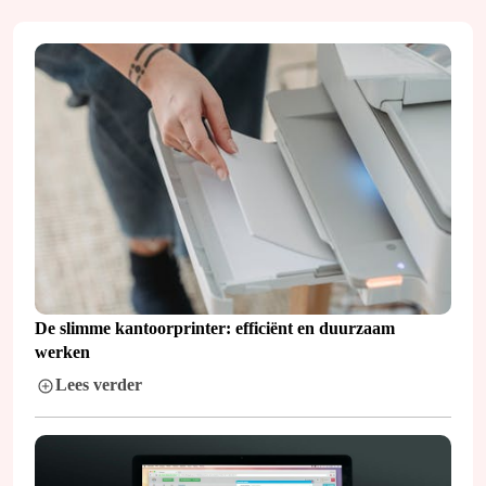
De slimme kantoorprinter: efficiënt en duurzaam
werken
Lees verder