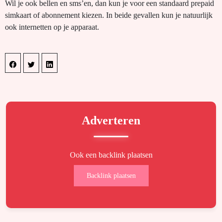
Wil je ook bellen en sms’en, dan kun je voor een standaard prepaid
simkaart of abonnement kiezen. In beide gevallen kun je natuurlijk
ook internetten op je apparaat.
Adverteren
Ook een backlink plaatsen
Backlink plaatsen