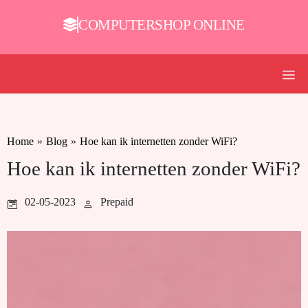
COMPUTERSHOP ONLINE
Home
»
Blog
»
Hoe kan ik internetten zonder WiFi?
Hoe kan ik internetten zonder WiFi?
02-05-2023
Prepaid