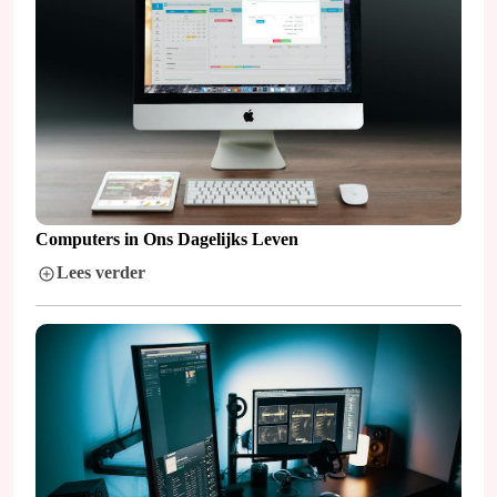
Computers in Ons Dagelijks Leven
Lees verder