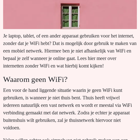
Je laptop, tablet, of een ander apparaat gebruiken voor het internet,
zonder dat je WiFi hebt? Dat is mogelijk door gebruik te maken van
een mobiel netwerk. Hiermee ben je niet afhankelijk van WiFi en
bepaal je zelf wanneer je online gaat. Lees hier meer over
internetten zonder WiFi en wat hierbij komt kijken!
Waarom geen WiFi?
Een voor de hand liggende situatie waarin je geen WiFi kunt
gebruiken, is wanneer je niet thuis bent. Thuis heeft vrijwel
iedereen natuurlijk een vast netwerk en wordt er meestal via WiFi
verbinding gemaakt met dat netwerk. Zodra je echter je apparaat
buitenshuis wilt gebruiken, zal je thuisnetwerk hiervoor niet
voldoen.