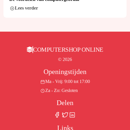
Lees verder
COMPUTERSHOP ONLINE
© 2026
Openingstijden
Ma - Vrij: 9:00 tot 17:00
Za - Zo: Gesloten
Delen
Links