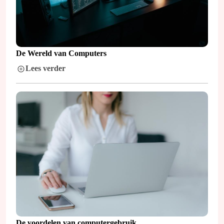
De Wereld van Computers
Lees verder
De voordelen van computergebruik