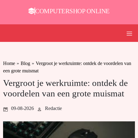
COMPUTERSHOP ONLINE
Home
»
Blog
»
Vergroot je werkruimte: ontdek de voordelen van
een grote muismat
Vergroot je werkruimte: ontdek de
voordelen van een grote muismat
09-08-2026
Redactie