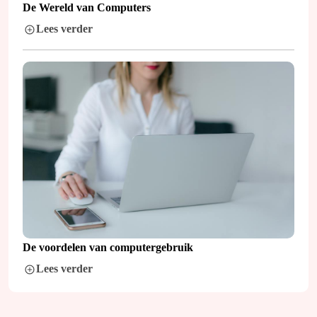
De Wereld van Computers
Lees verder
De voordelen van computergebruik
Lees verder