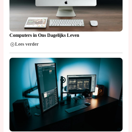
Computers in Ons Dagelijks Leven
Lees verder