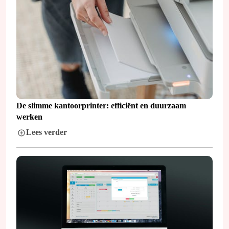
De slimme kantoorprinter: efficiënt en duurzaam
werken
Lees verder