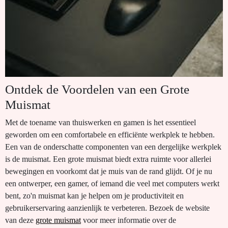
Ontdek de Voordelen van een Grote
Muismat
Met de toename van thuiswerken en gamen is het essentieel
geworden om een comfortabele en efficiënte werkplek te hebben.
Een van de onderschatte componenten van een dergelijke werkplek
is de muismat. Een grote muismat biedt extra ruimte voor allerlei
bewegingen en voorkomt dat je muis van de rand glijdt. Of je nu
een ontwerper, een gamer, of iemand die veel met computers werkt
bent, zo'n muismat kan je helpen om je productiviteit en
gebruikerservaring aanzienlijk te verbeteren. Bezoek de website
van deze
grote muismat
voor meer informatie over de