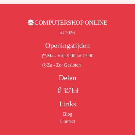
COMPUTERSHOP ONLINE
© 2026
Openingstijden
Ma - Vrij: 9:00 tot 17:00
Za - Zo: Gesloten
Delen
Links
Blog
Contact